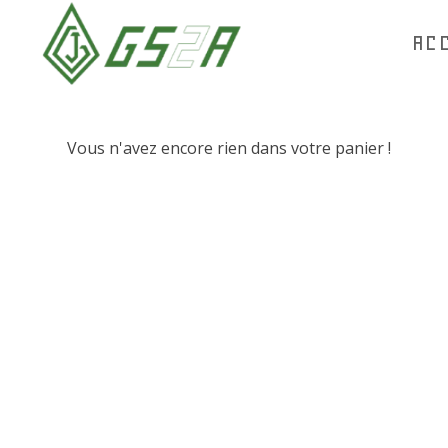
AC
Vous n'avez encore rien dans votre panier !