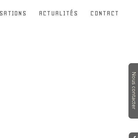
ISATIONS
ACTUALITÉS
CONTACT
Nous contacter