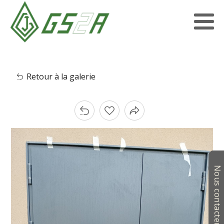
Retour à la galerie
Nous contacter