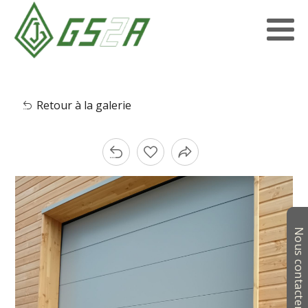
Retour à la galerie
Nous contacter