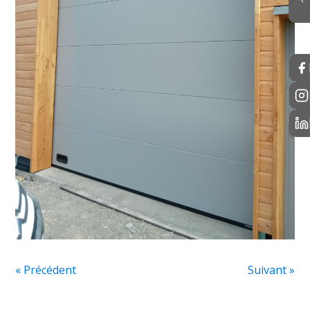
« Précédent
Suivant »