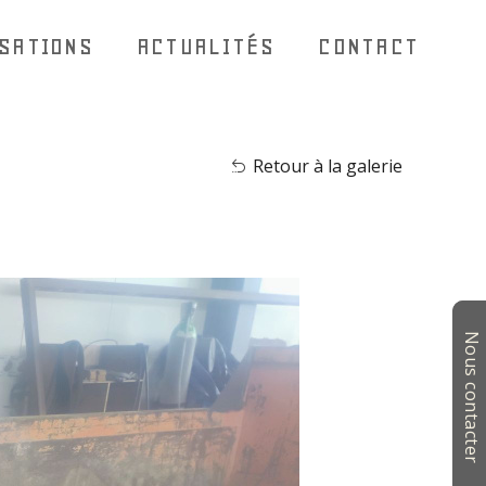
ISATIONS
ACTUALITÉS
CONTACT
Retour à la galerie
Nous contacter