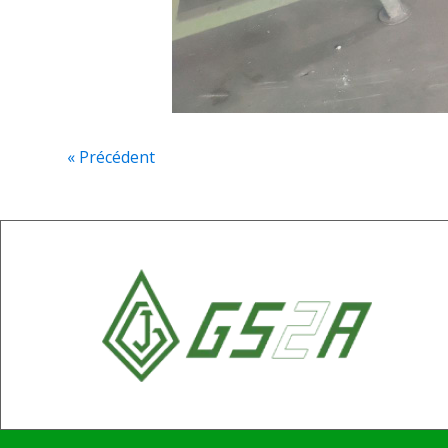
« Précédent