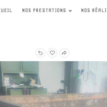
CUEIL
NOS PRESTATIONS
NOS RÉAL