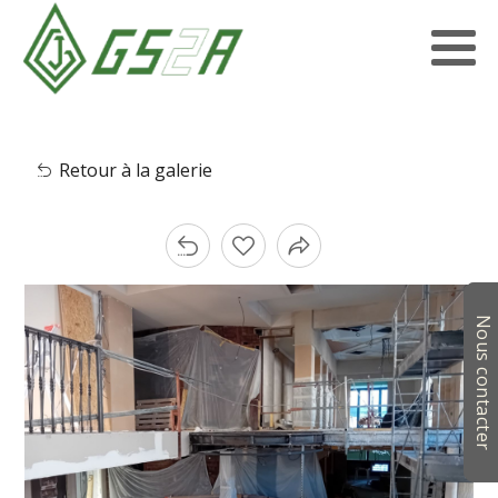
Retour à la galerie
Nous contacter