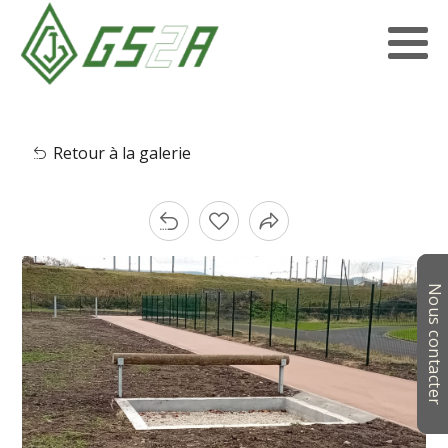
Retour à la galerie
Nous contacter