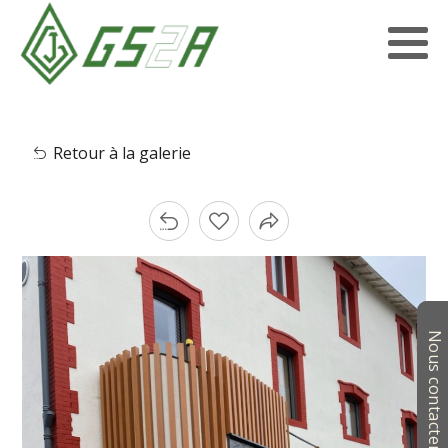
Retour à la galerie
Nous contacter