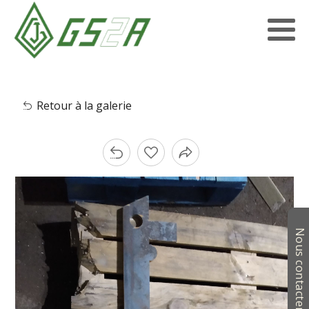
Retour à la galerie
Nous contacter