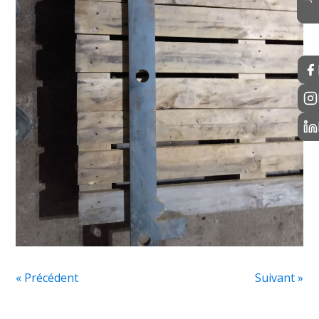
« Précédent
Suivant »