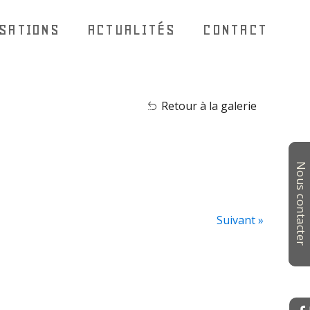
ISATIONS
ACTUALITÉS
CONTACT
Retour à la galerie
Nous contacter
Suivant »