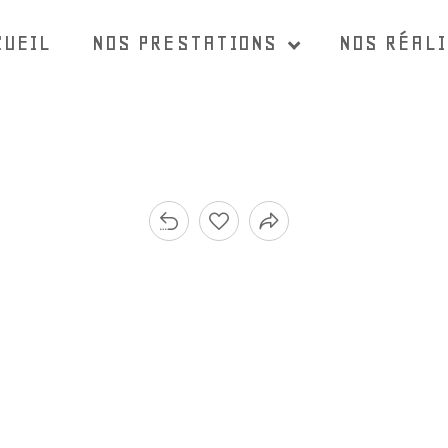
CUEIL
NOS PRESTATIONS
NOS RÉAL